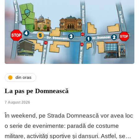
din oras
La pas pe Domnească
7 August 2026
În weekend, pe Strada Domnească vor avea loc
o serie de evenimente: paradă de costume
militare, activități sportive și dansuri. Astfel, se…