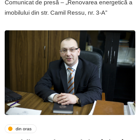
Comunicat de presă – „Renovarea energetică a
imobilului din str. Camil Ressu, nr. 3-A”
din oras