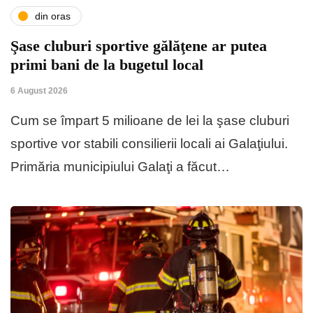
din oras
Şase cluburi sportive gălăţene ar putea
primi bani de la bugetul local
6 August 2026
Cum se împart 5 milioane de lei la şase cluburi
sportive vor stabili consilierii locali ai Galaţiului.
Primăria municipiului Galaţi a făcut…