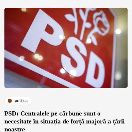
politica
PSD: Centralele pe cărbune sunt o
necesitate în situația de forță majoră a țării
noastre