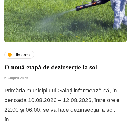
din oras
O nouă etapă de dezinsecție la sol
6 August 2026
Primăria municipiului Galați informează că, în
perioada 10.08.2026 – 12.08.2026, între orele
22.00 și 06.00, se va face dezinsecția la sol,
în…