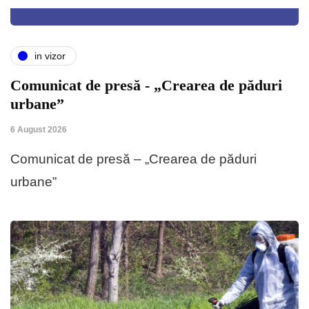
in vizor
Comunicat de presă - „Crearea de păduri
urbane”
6 August 2026
Comunicat de presă – „Crearea de păduri
urbane”