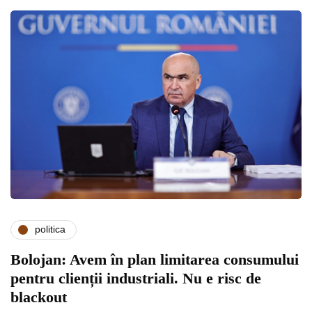
politica
Bolojan: Avem în plan limitarea consumului
pentru clienții industriali. Nu e risc de
blackout