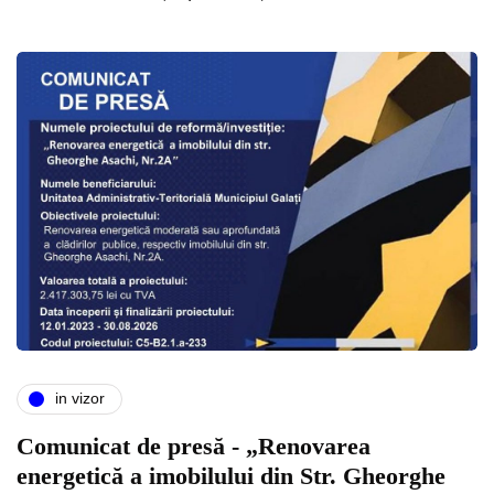
in vizor
Comunicat de presă - „Renovarea
energetică a imobilului din Str. Gheorghe