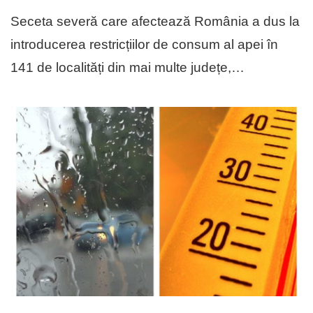
Seceta severă care afectează România a dus la
introducerea restricțiilor de consum al apei în
141 de localități din mai multe județe,…