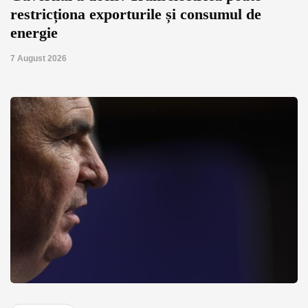
restricționa exporturile și consumul de
energie
7 August 2026