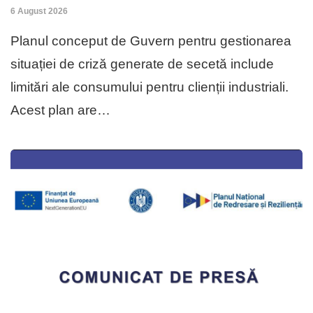
6 August 2026
Planul conceput de Guvern pentru gestionarea
situației de criză generate de secetă include
limitări ale consumului pentru clienții industriali.
Acest plan are…