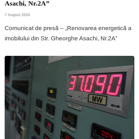
Asachi, Nr.2A”
7 August 2026
Comunicat de presă – „Renovarea energetică a
imobilului din Str. Gheorghe Asachi, Nr.2A”