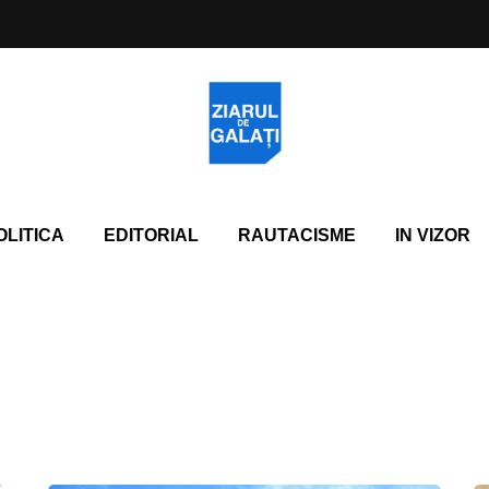
OLITICA
EDITORIAL
RAUTACISME
IN VIZOR