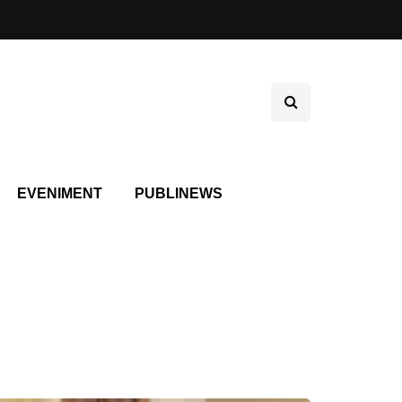
EVENIMENT
PUBLINEWS