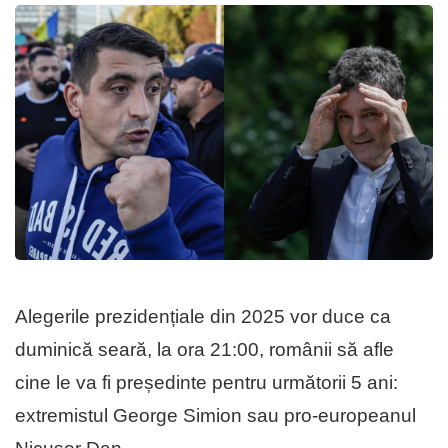
Alegerile prezidențiale din 2025 vor duce ca
duminică seară, la ora 21:00, românii să afle
cine le va fi președinte pentru următorii 5 ani:
extremistul George Simion sau pro-europeanul