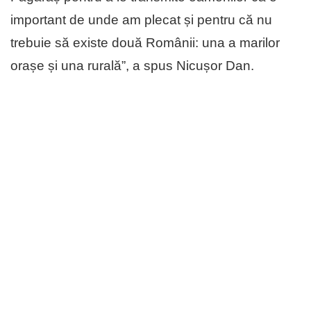
important de unde am plecat și pentru că nu
trebuie să existe două Românii: una a marilor
orașe și una rurală”, a spus Nicușor Dan.