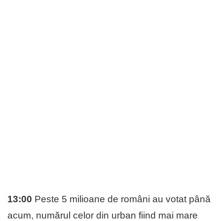
13:00
Peste 5 milioane de români au votat până
acum, numărul celor din urban fiind mai mare