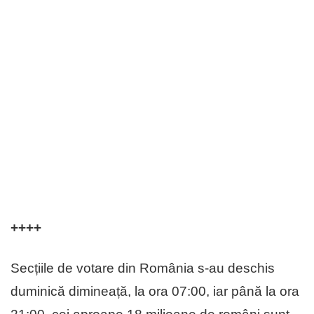
++++
Secțiile de votare din România s-au deschis
duminică dimineață, la ora 07:00, iar până la ora