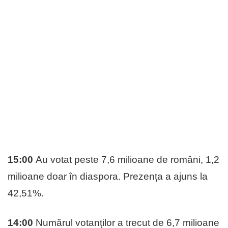
15:00
Au votat peste 7,6 milioane de români, 1,2
milioane doar în diaspora. Prezența a ajuns la
42,51%.
14:00
Numărul votanților a trecut de 6,7 milioane