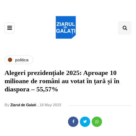
politica
Alegeri prezidențiale 2025: Aproape 10
milioane de români au votat în țară și în
diaspora – 55,57%
By
Ziarul de Galati
,
18 May 2025