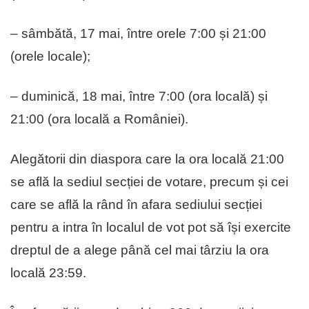
– sâmbătă, 17 mai, între orele 7:00 și 21:00
(orele locale);
– duminică, 18 mai, între 7:00 (ora locală) și
21:00 (ora locală a României).
Alegătorii din diaspora care la ora locală 21:00
se află la sediul secției de votare, precum și cei
care se află la rând în afara sediului secției
pentru a intra în localul de vot pot să își exercite
dreptul de a alege până cel mai târziu la ora
locală 23:59.