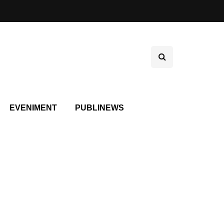
EVENIMENT
PUBLINEWS