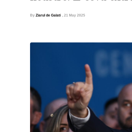
By
Ziarul de Galati
,
21 May 2025