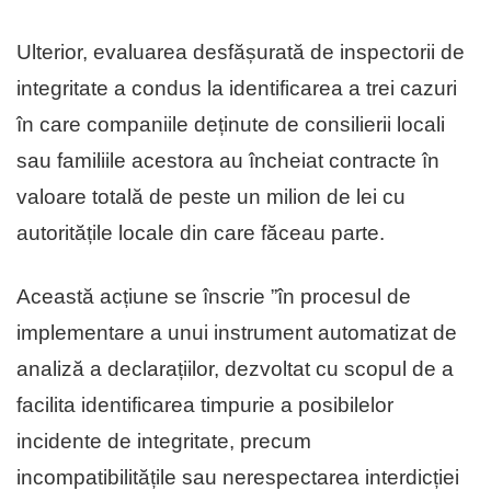
Ulterior, evaluarea desfășurată de inspectorii de
integritate a condus la identificarea a trei cazuri
în care companiile deținute de consilierii locali
sau familiile acestora au încheiat contracte în
valoare totală de peste un milion de lei cu
autoritățile locale din care făceau parte.
Această acțiune se înscrie ”în procesul de
implementare a unui instrument automatizat de
analiză a declarațiilor, dezvoltat cu scopul de a
facilita identificarea timpurie a posibilelor
incidente de integritate, precum
incompatibilitățile sau nerespectarea interdicției