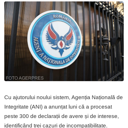
Cu ajutorului noului sistem, Agenția Națională de
Integritate (ANI) a anunțat luni că a procesat
peste 300 de declarații de avere și de interese,
identificând trei cazuri de incompatibilitate.