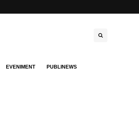
EVENIMENT
PUBLINEWS