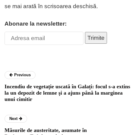
se mai arată în scrisoarea deschisă.
Abonare la newsletter:
Trimite
Previous
Incendiu de vegetaţie uscată în Galați: focul s-a extins
la un depozit de lemne şi a ajuns până la marginea
unui cimitir
Next
Măsurile de austeritate, asumate în