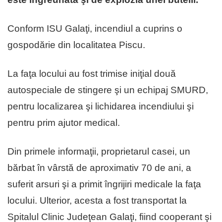
Conform ISU Galaţi, incendiul a cuprins o
gospodărie din localitatea Piscu.
La faţa locului au fost trimise iniţial două
autospeciale de stingere şi un echipaj SMURD,
pentru localizarea şi lichidarea incendiului şi
pentru prim ajutor medical.
Din primele informaţii, proprietarul casei, un
bărbat în vârstă de aproximativ 70 de ani, a
suferit arsuri şi a primit îngrijiri medicale la faţa
locului. Ulterior, acesta a fost transportat la
Spitalul Clinic Judeţean Galaţi, fiind cooperant şi