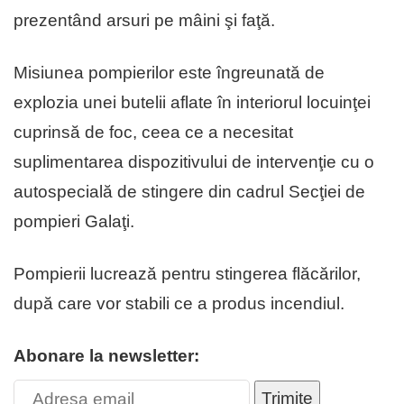
prezentând arsuri pe mâini şi faţă.
Misiunea pompierilor este îngreunată de
explozia unei butelii aflate în interiorul locuinţei
cuprinsă de foc, ceea ce a necesitat
suplimentarea dispozitivului de intervenţie cu o
autospecială de stingere din cadrul Secţiei de
pompieri Galaţi.
Pompierii lucrează pentru stingerea flăcărilor,
după care vor stabili ce a produs incendiul.
Abonare la newsletter:
Trimite