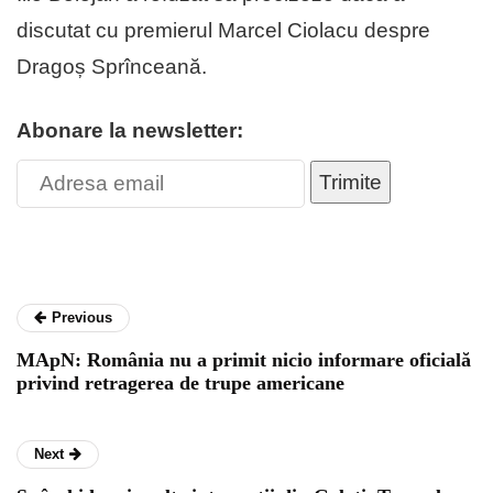
discutat cu premierul Marcel Ciolacu despre
Dragoș Sprînceană.
Abonare la newsletter:
Trimite
Previous
MApN: România nu a primit nicio informare oficială
privind retragerea de trupe americane
Next