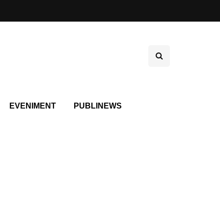
EVENIMENT
PUBLINEWS