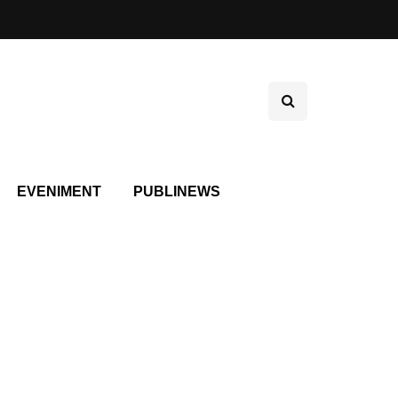
EVENIMENT
PUBLINEWS