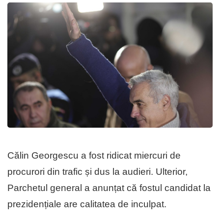
Călin Georgescu a fost ridicat miercuri de
procurori din trafic și dus la audieri. Ulterior,
Parchetul general a anunțat că fostul candidat la
prezidențiale are calitatea de inculpat.