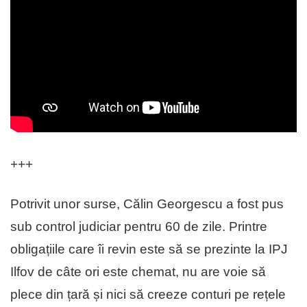
+++
Potrivit unor surse, Călin Georgescu a fost pus
sub control judiciar pentru 60 de zile. Printre
obligațiile care îi revin este să se prezinte la IPJ
Ilfov de câte ori este chemat, nu are voie să
plece din țară și nici să creeze conturi pe rețele