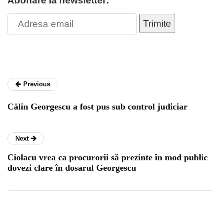
Abonare la newsletter:
Trimite
Previous
Călin Georgescu a fost pus sub control judiciar
Next
Ciolacu vrea ca procurorii să prezinte în mod public
dovezi clare în dosarul Georgescu