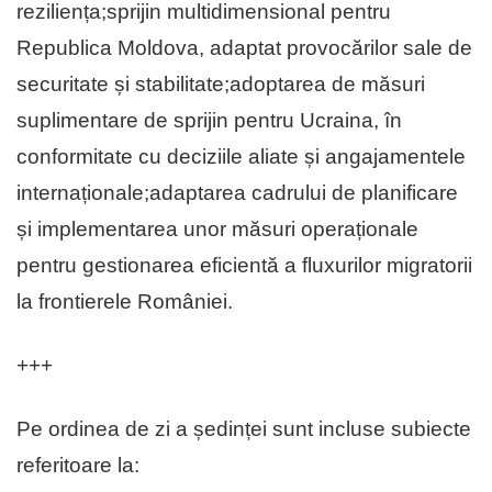
reziliența;sprijin multidimensional pentru
Republica Moldova, adaptat provocărilor sale de
securitate și stabilitate;adoptarea de măsuri
suplimentare de sprijin pentru Ucraina, în
conformitate cu deciziile aliate și angajamentele
internaționale;adaptarea cadrului de planificare
și implementarea unor măsuri operaționale
pentru gestionarea eficientă a fluxurilor migratorii
la frontierele României.
+++
Pe ordinea de zi a ședinței sunt incluse subiecte
referitoare la: