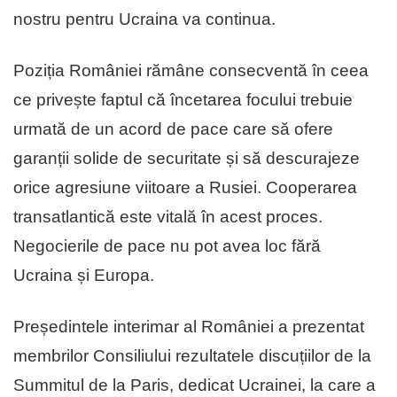
nostru pentru Ucraina va continua.
Poziția României rămâne consecventă în ceea
ce privește faptul că încetarea focului trebuie
urmată de un acord de pace care să ofere
garanții solide de securitate și să descurajeze
orice agresiune viitoare a Rusiei. Cooperarea
transatlantică este vitală în acest proces.
Negocierile de pace nu pot avea loc fără
Ucraina și Europa.
Președintele interimar al României a prezentat
membrilor Consiliului rezultatele discuțiilor de la
Summitul de la Paris, dedicat Ucrainei, la care a