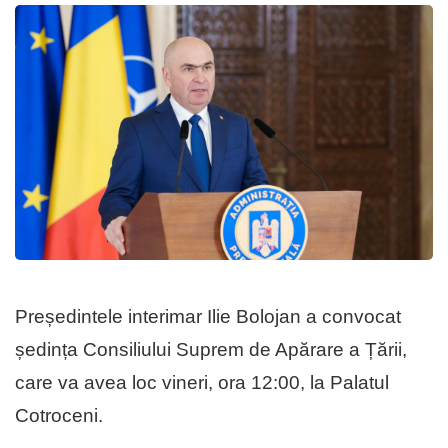
Președintele interimar Ilie Bolojan a convocat
ședința Consiliului Suprem de Apărare a Țării,
care va avea loc vineri, ora 12:00, la Palatul
Cotroceni.