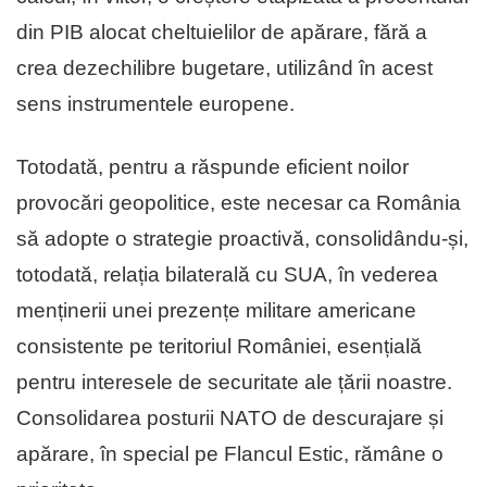
din PIB alocat cheltuielilor de apărare, fără a
crea dezechilibre bugetare, utilizând în acest
sens instrumentele europene.
Totodată, pentru a răspunde eficient noilor
provocări geopolitice, este necesar ca România
să adopte o strategie proactivă, consolidându-și,
totodată, relația bilaterală cu SUA, în vederea
menținerii unei prezențe militare americane
consistente pe teritoriul României, esențială
pentru interesele de securitate ale țării noastre.
Consolidarea posturii NATO de descurajare și
apărare, în special pe Flancul Estic, rămâne o