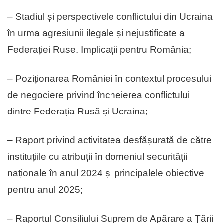
– Stadiul și perspectivele conflictului din Ucraina
în urma agresiunii ilegale și nejustificate a
Federației Ruse. Implicații pentru România;
– Poziționarea României în contextul procesului
de negociere privind încheierea conflictului
dintre Federația Rusă și Ucraina;
– Raport privind activitatea desfășurată de către
instituțiile cu atribuții în domeniul securității
naționale în anul 2024 și principalele obiective
pentru anul 2025;
– Raportul Consiliului Suprem de Apărare a Țării