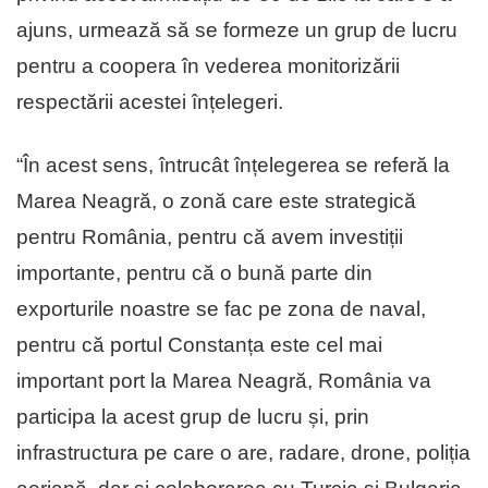
ajuns, urmează să se formeze un grup de lucru
pentru a coopera în vederea monitorizării
respectării acestei înțelegeri.
“În acest sens, întrucât înțelegerea se referă la
Marea Neagră, o zonă care este strategică
pentru România, pentru că avem investiții
importante, pentru că o bună parte din
exporturile noastre se fac pe zona de naval,
pentru că portul Constanța este cel mai
important port la Marea Neagră, România va
participa la acest grup de lucru și, prin
infrastructura pe care o are, radare, drone, poliția