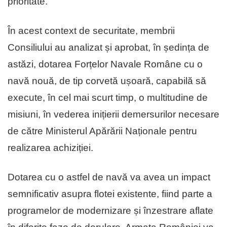
prioritate.
În acest context de securitate, membrii
Consiliului au analizat și aprobat, în ședința de
astăzi, dotarea Forțelor Navale Române cu o
navă nouă, de tip corvetă ușoară, capabilă să
execute, în cel mai scurt timp, o multitudine de
misiuni, în vederea inițierii demersurilor necesare
de către Ministerul Apărării Naționale pentru
realizarea achiziției.
Dotarea cu o astfel de navă va avea un impact
semnificativ asupra flotei existente, fiind parte a
programelor de modernizare și înzestrare aflate