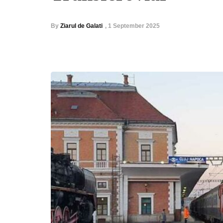
By
Ziarul de Galati
,
1 September 2025