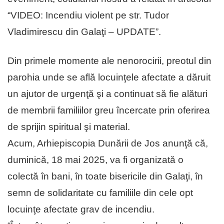
“VIDEO: Incendiu violent pe str. Tudor
Vladimirescu din Galaţi – UPDATE”.
Din primele momente ale nenorocirii, preotul din
parohia unde se află locuinţele afectate a dăruit
un ajutor de urgenţă şi a continuat să fie alături
de membrii familiilor greu încercate prin oferirea
de sprijin spiritual şi material.
Acum, Arhiepiscopia Dunării de Jos anunţă că,
duminică, 18 mai 2025, va fi organizată o
colectă în bani, în toate bisericile din Galaţi, în
semn de solidaritate cu familiile din cele opt
locuinţe afectate grav de incendiu.