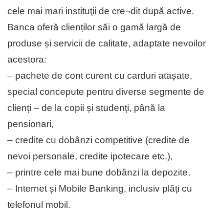
cele mai mari instituţii de cre¬dit după active.
Banca oferă clienților săi o gamă largă de
produse și servicii de calitate, adaptate nevoilor
acestora:
– pachete de cont curent cu carduri atașate,
special concepute pentru diverse segmente de
clienți – de la copii și studenți, până la
pensionari,
– credite cu dobânzi competitive (credite de
nevoi personale, credite ipotecare etc.),
– printre cele mai bune dobânzi la depozite,
– Internet și Mobile Banking, inclusiv plăți cu
telefonul mobil.