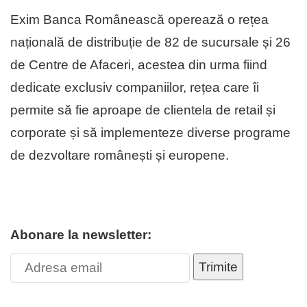
Exim Banca Românească operează o rețea
națională de distribuție de 82 de sucursale și 26
de Centre de Afaceri, acestea din urma fiind
dedicate exclusiv companiilor, rețea care îi
permite să fie aproape de clientela de retail și
corporate și să implementeze diverse programe
de dezvoltare românești și europene.
Abonare la newsletter:
Trimite