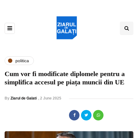
politica
Cum vor fi modificate diplomele pentru a
simplifica accesul pe piața muncii din UE
By
Ziarul de Galati
,
2 June 2025