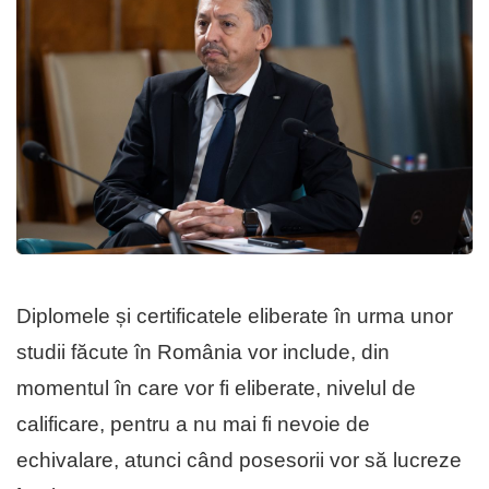
Diplomele și certificatele eliberate în urma unor
studii făcute în România vor include, din
momentul în care vor fi eliberate, nivelul de
calificare, pentru a nu mai fi nevoie de
echivalare, atunci când posesorii vor să lucreze