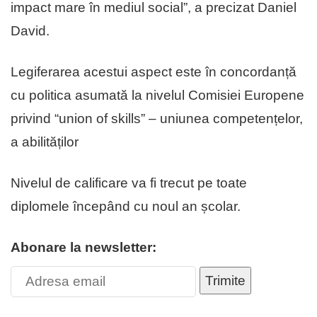
impact mare în mediul social”, a precizat Daniel
David.
Legiferarea acestui aspect este în concordanță
cu politica asumată la nivelul Comisiei Europene
privind “union of skills” – uniunea competențelor,
a abilităților
Nivelul de calificare va fi trecut pe toate
diplomele începând cu noul an școlar.
Abonare la newsletter:
Trimite