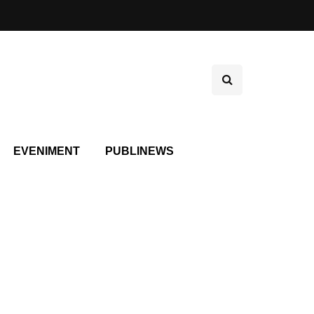
EVENIMENT
PUBLINEWS