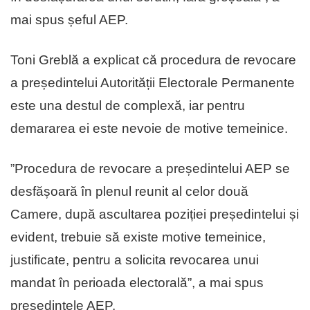
mai spus șeful AEP.
Toni Greblă a explicat că procedura de revocare
a președintelui Autorității Electorale Permanente
este una destul de complexă, iar pentru
demararea ei este nevoie de motive temeinice.
”Procedura de revocare a președintelui AEP se
desfășoară în plenul reunit al celor două
Camere, după ascultarea poziției președintelui și
evident, trebuie să existe motive temeinice,
justificate, pentru a solicita revocarea unui
mandat în perioada electorală”, a mai spus
președintele AEP.