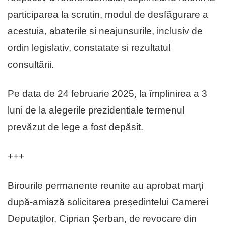
participarea la scrutin, modul de desfăgurare a
acestuia, abaterile si neajunsurile, inclusiv de
ordin legislativ, constatate si rezultatul
consultării.
Pe data de 24 februarie 2025, la împlinirea a 3
luni de la alegerile prezidentiale termenul
prevăzut de lege a fost depăsit.
+++
Birourile permanente reunite au aprobat marți
după-amiază solicitarea președintelui Camerei
Deputaților, Ciprian Șerban, de revocare din