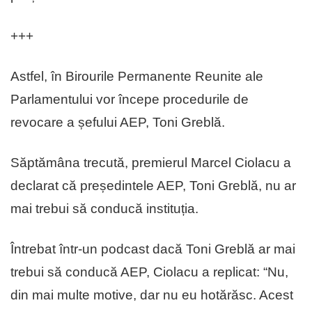
+++
Astfel, în Birourile Permanente Reunite ale
Parlamentului vor începe procedurile de
revocare a șefului AEP, Toni Greblă.
Săptămâna trecută, premierul Marcel Ciolacu a
declarat că președintele AEP, Toni Greblă, nu ar
mai trebui să conducă instituția.
Întrebat într-un podcast dacă Toni Greblă ar mai
trebui să conducă AEP, Ciolacu a replicat: “Nu,
din mai multe motive, dar nu eu hotărăsc. Acest