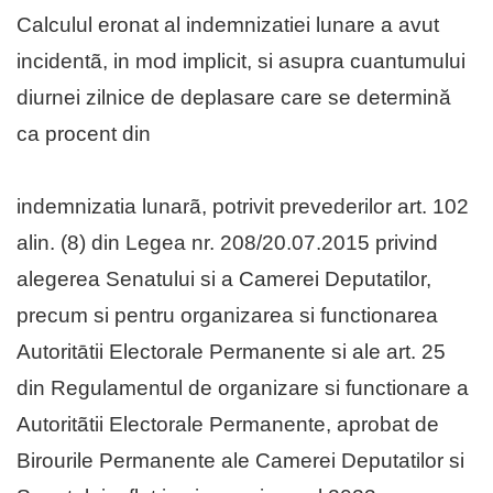
Calculul eronat al indemnizatiei lunare a avut
incidentã, in mod implicit, si asupra cuantumului
diurnei zilnice de deplasare care se determină
ca procent din
indemnizatia lunarã, potrivit prevederilor art. 102
alin. (8) din Legea nr. 208/20.07.2015 privind
alegerea Senatului si a Camerei Deputatilor,
precum si pentru organizarea si functionarea
Autoritātii Electorale Permanente si ale art. 25
din Regulamentul de organizare si functionare a
Autoritãtii Electorale Permanente, aprobat de
Birourile Permanente ale Camerei Deputatilor si