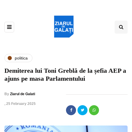
politica
Demiterea lui Toni Greblă de la șefia AEP a
ajuns pe masa Parlamentului
By
Ziarul de Galati
,
25 February 2025