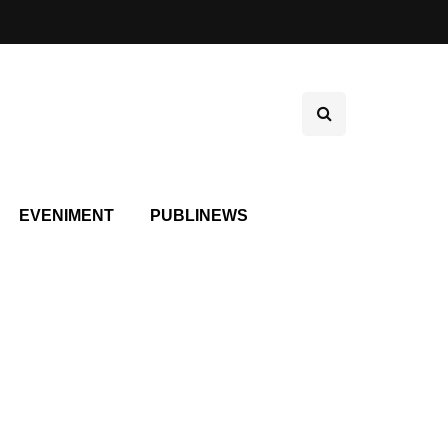
EVENIMENT
PUBLINEWS