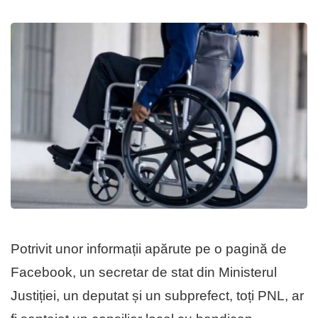
Potrivit unor informații apărute pe o pagină de
Facebook, un secretar de stat din Ministerul
Justiției, un deputat și un subprefect, toți PNL, ar