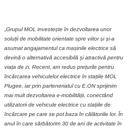
„
Grupul MOL investește în dezvoltarea unor
soluții de mobilitate orientate spre viitor și și-a
asumat angajamentul ca mașinile electrice să
devină o alternativă accesibilă și atractivă pentru
viața de zi. Recent, am redus prețurile pentru
încărcarea vehiculelor electrice în stațiile MOL
Plugee, iar prin parteneriatul cu E.ON sprijinim
mai mult dezvoltarea e-mobilității, conectând
utilizatorii de vehicule electrice cu stațiile de
încărcare pe care se pot baza în călătoriile lor. În
anul în care sărbătorim 30 de ani de activitate în