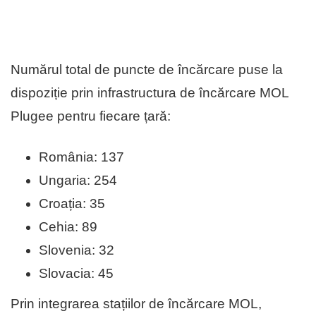
Numărul total de puncte de încărcare puse la
dispoziție prin infrastructura de încărcare MOL
Plugee pentru fiecare țară:
România: 137
Ungaria: 254
Croația: 35
Cehia: 89
Slovenia: 32
Slovacia: 45
Prin integrarea stațiilor de încărcare MOL,