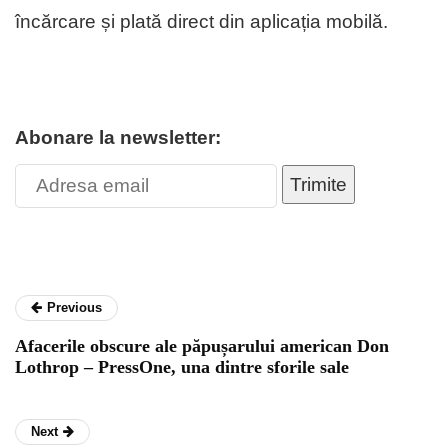
încărcare și plată direct din aplicația mobilă.
Abonare la newsletter:
Trimite
Previous
Afacerile obscure ale păpușarului american Don
Lothrop – PressOne, una dintre sforile sale
Next