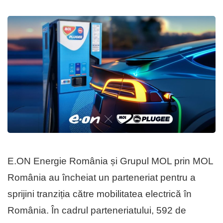
E.ON Energie România și Grupul MOL prin MOL
România au încheiat un parteneriat pentru a
sprijini tranziția către mobilitatea electrică în
România. În cadrul parteneriatului, 592 de