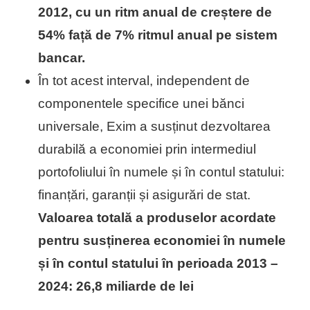
2012, cu un ritm anual de creștere de
54% față de 7% ritmul anual pe sistem
bancar.
În tot acest interval, independent de
componentele specifice unei bănci
universale, Exim a susținut dezvoltarea
durabilă a economiei prin intermediul
portofoliului în numele și în contul statului:
finanțări, garanții și asigurări de stat.
Valoarea totală a produselor acordate
pentru susținerea economiei în numele
și în contul statului în perioada 2013 –
2024: 26,8 miliarde de lei