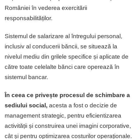
României în vederea exercitării
responsabilităților.
Sistemul de salarizare al întregului personal,
inclusiv al conducerii băncii, se situează la
nivelul mediu din grilele specifice și aplicate de
către toate celelalte bănci care operează în
sistemul bancar.
În ceea ce privește procesul de schimbare a
sediului social,
acesta a fost o decizie de
management strategic, pentru eficientizarea
activității și construirea unei imagini corporative,
cât și pentru optimizarea costurilor operaționale.