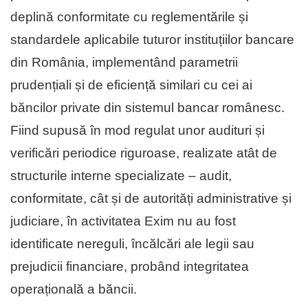
deplină conformitate cu reglementările și
standardele aplicabile tuturor instituțiilor bancare
din România, implementând parametrii
prudențiali și de eficiență similari cu cei ai
băncilor private din sistemul bancar românesc.
Fiind supusă în mod regulat unor audituri și
verificări periodice riguroase, realizate atât de
structurile interne specializate – audit,
conformitate, cât și de autorități administrative și
judiciare, în activitatea Exim nu au fost
identificate nereguli, încălcări ale legii sau
prejudicii financiare, probând integritatea
operațională a băncii.