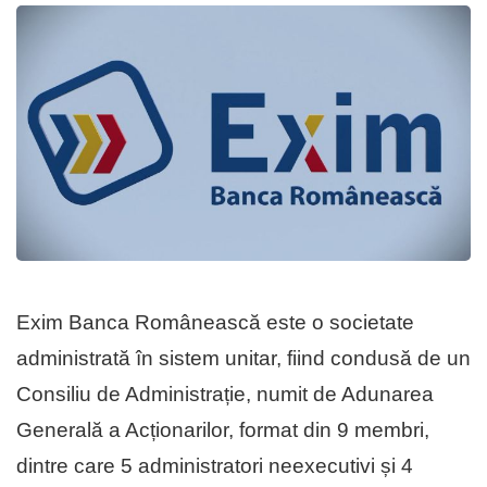
Exim Banca Românească este o societate
administrată în sistem unitar, fiind condusă de un
Consiliu de Administrație, numit de Adunarea
Generală a Acționarilor, format din 9 membri,
dintre care 5 administratori neexecutivi și 4