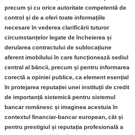
precum și cu orice autoritate competentă de
control
și de a oferi toate informațiile
necesare în vederea clarificării tuturor
circumstanțelor legate de încheierea și
derularea contractului de sublocațiune
aferent imobilului în care funcționează sediul
central al băncii, precum și pentru informarea
corectă a opiniei publice, ca element esențial
în protejarea reputației unei instituții de credit
de importanță sistemică pentru sistemul
bancar românesc și imaginea acestuia în
contextul financiar-bancar european, cât și
pentru prestigiul și reputația profesională a