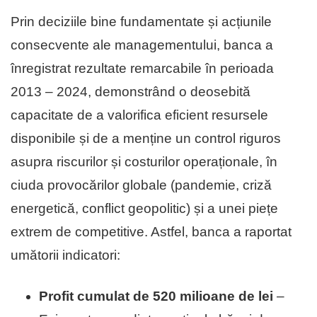
Prin deciziile bine fundamentate și acțiunile
consecvente ale managementului, banca a
înregistrat rezultate remarcabile în perioada
2013 – 2024, demonstrând o deosebită
capacitate de a valorifica eficient resursele
disponibile și de a menține un control riguros
asupra riscurilor și costurilor operaționale, în
ciuda provocărilor globale (pandemie, criză
energetică, conflict geopolitic) și a unei piețe
extrem de competitive. Astfel, banca a raportat
umătorii indicatori:
Profit cumulat de 520 milioane de lei
–