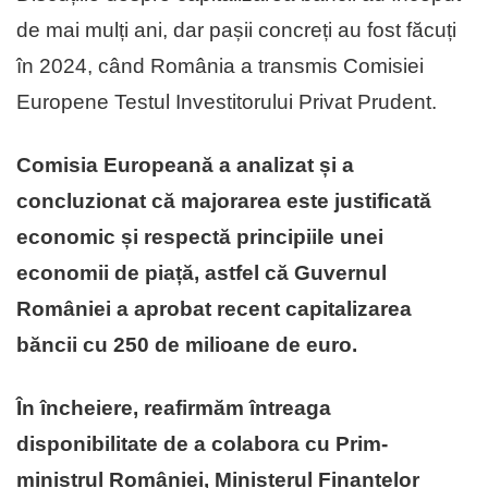
de mai mulți ani, dar pașii concreți au fost făcuți
în 2024, când România a transmis Comisiei
Europene Testul Investitorului Privat Prudent.
Comisia Europeană a analizat și a
concluzionat că majorarea este justificată
economic și respectă principiile unei
economii de piață, astfel că Guvernul
României a aprobat recent capitalizarea
băncii cu 250 de milioane de euro.
În încheiere, reafirmăm întreaga
disponibilitate de a colabora cu Prim-
ministrul României, Ministerul Finanțelor