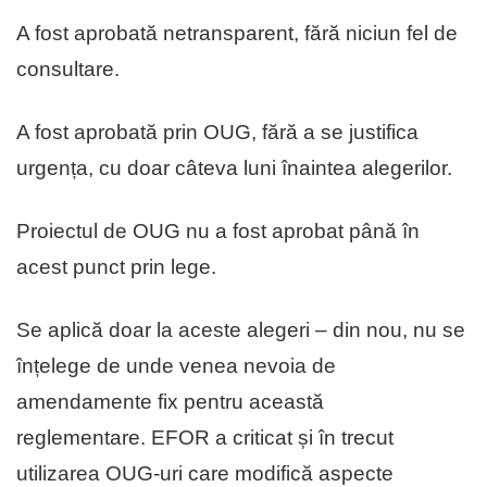
A fost aprobată netransparent, fără niciun fel de
consultare.
A fost aprobată prin OUG, fără a se justifica
urgența, cu doar câteva luni înaintea alegerilor.
Proiectul de OUG nu a fost aprobat până în
acest punct prin lege.
Se aplică doar la aceste alegeri – din nou, nu se
înțelege de unde venea nevoia de
amendamente fix pentru această
reglementare. EFOR a criticat și în trecut
utilizarea OUG-uri care modifică aspecte