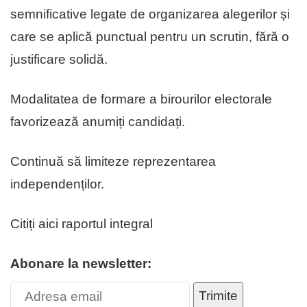
semnificative legate de organizarea alegerilor și
care se aplică punctual pentru un scrutin, fără o
justificare solidă.
Modalitatea de formare a birourilor electorale
favorizează anumiți candidați.
Continuă să limiteze reprezentarea
independenților.
Citiți aici raportul integral
Abonare la newsletter:
Trimite