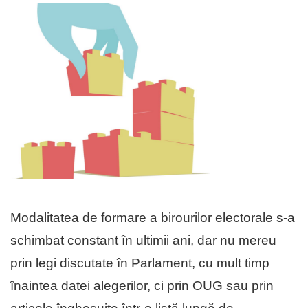
Modalitatea de formare a birourilor electorale s-a
schimbat constant în ultimii ani, dar nu mereu
prin legi discutate în Parlament, cu mult timp
înaintea datei alegerilor, ci prin OUG sau prin