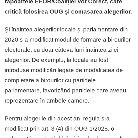
rapoartele EFOR/Coaliției Vot Corect, care
critică folosirea OUG și comasarea alegerilor.
Și înaintea alegerilor locale și parlamentare din
2020 s-a modificat modul de formare a birourilor
electorale, cu doar câteva luni înaintea zilei
alegerilor. De exemplu, la locale au fost
introduse modificări legate de modalitatea de
completare a birourilor cu partidele
parlamentare, favorizând partidele care aveau
reprezentare în ambele camere.
Pentru alegerile din acest an, regula s-a
modificat prin art. 3 (4) din OUG 1/2025, o