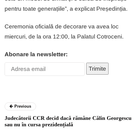
pentru toate generațiile”, a explicat Președinția.
Ceremonia oficială de decorare va avea loc
miercuri, de la ora 12:00, la Palatul Cotroceni.
Abonare la newsletter:
Trimite
Previous
Judecătorii CCR decid dacă rămâne Călin Georgescu
sau nu în cursa prezidențială