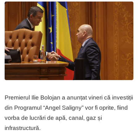
Premierul Ilie Bolojan a anunțat vineri că investiții
din Programul “Angel Saligny” vor fi oprite, fiind
vorba de lucrări de apă, canal, gaz și
infrastructură.