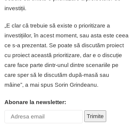
investiții.
„E clar că trebuie să existe o prioritizare a
investițiilor, în acest moment, sau asta este ceea
ce s-a prezentat. Se poate să discutăm proiect
cu proiect această prioritizare, dar e o discuție
care face parte dintr-unul dintre scenariile pe
care sper să le discutăm după-masă sau
mâine”, a mai spus Sorin Grindeanu.
Abonare la newsletter:
Trimite