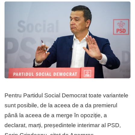
Pentru Partidul Social Democrat toate variantele
sunt posibile, de la aceea de a da premierul
până la aceea de a merge în opoziție, a
declarat, marți, președintele interimar al PSD,