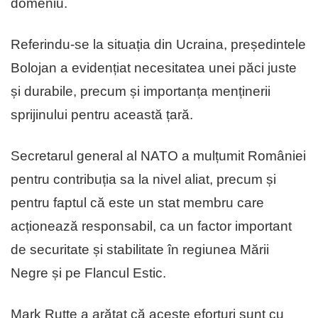
domeniu.
Referindu-se la situația din Ucraina, președintele
Bolojan a evidențiat necesitatea unei păci juste
și durabile, precum și importanța menținerii
sprijinului pentru această țară.
Secretarul general al NATO a mulțumit României
pentru contribuția sa la nivel aliat, precum și
pentru faptul că este un stat membru care
acționează responsabil, ca un factor important
de securitate și stabilitate în regiunea Mării
Negre și pe Flancul Estic.
Mark Rutte a arătat că aceste eforturi sunt cu