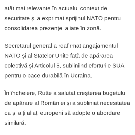
atât mai relevante în actualul context de
securitate și a exprimat sprijinul NATO pentru
consolidarea prezenței aliate în zonă.
Secretarul general a reafirmat angajamentul
NATO și al Statelor Unite față de apărarea
colectivă și Articolul 5, subliniind eforturile SUA
pentru o pace durabilă în Ucraina.
În încheiere, Rutte a salutat creșterea bugetului
de apărare al României și a subliniat necesitatea
ca și alți aliați europeni să adopte o abordare
similară.