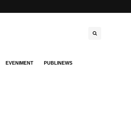
EVENIMENT
PUBLINEWS