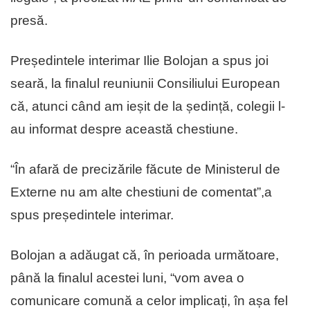
presă.
Președintele interimar Ilie Bolojan a spus joi
seară, la finalul reuniunii Consiliului European
că, atunci când am ieșit de la ședință, colegii l-
au informat despre această chestiune.
“În afară de precizările făcute de Ministerul de
Externe nu am alte chestiuni de comentat”,a
spus președintele interimar.
Bolojan a adăugat că, în perioada următoare,
până la finalul acestei luni, “vom avea o
comunicare comună a celor implicați, în așa fel