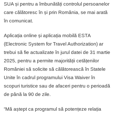
SUA și pentru a îmbunătăți controlul persoanelor
care călătoresc în și prin România, se mai arată
în comunicat.
Aplicația online și aplicația mobilă ESTA
(Electronic System for Travel Authorization) ar
trebui să fie actualizate în jurul datei de 31 martie
2025, pentru a permite majorității cetățenilor
României să solicite să călătorească în Statele
Unite în cadrul programului Visa Waiver în
scopuri turistice sau de afaceri pentru o perioadă
de până la 90 de zile.
“Mă aștept ca programul să potențeze relația