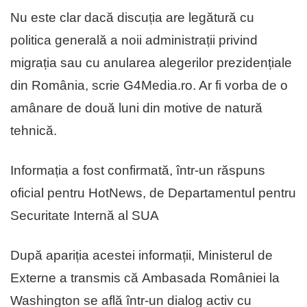
Nu este clar dacă discuția are legătură cu
politica generală a noii administrații privind
migrația sau cu anularea alegerilor prezidențiale
din România, scrie G4Media.ro. Ar fi vorba de o
amânare de două luni din motive de natură
tehnică.
Informația a fost confirmată, într-un răspuns
oficial pentru HotNews, de Departamentul pentru
Securitate Internă al SUA
După apariția acestei informații, Ministerul de
Externe a transmis că Ambasada României la
Washington se află într-un dialog activ cu