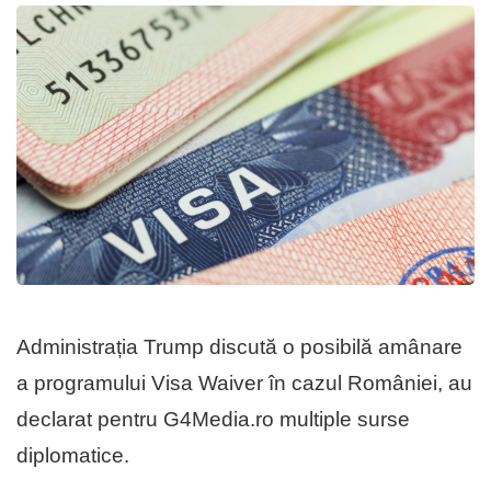
Administrația Trump discută o posibilă amânare
a programului Visa Waiver în cazul României, au
declarat pentru G4Media.ro multiple surse
diplomatice.