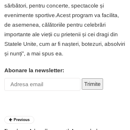
sărbători, pentru concerte, spectacole și
evenimente sportive.Acest program va facilita,
de asemenea, călătoriile pentru celebrări
importante ale vieții cu prietenii și cei dragi din
Statele Unite, cum ar fi nașteri, botezuri, absolviri
și nunți”, a mai spus ea.
Abonare la newsletter:
Trimite
Previous