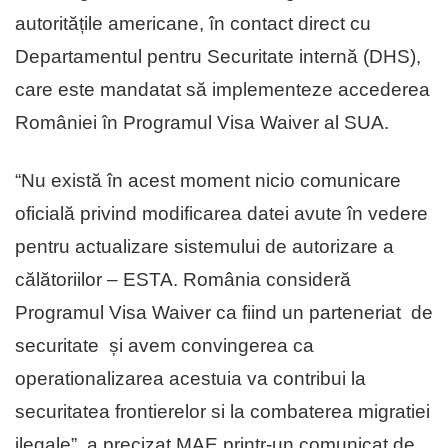
autoritățile americane, în contact direct cu
Departamentul pentru Securitate internă (DHS),
care este mandatat să implementeze accederea
României în Programul Visa Waiver al SUA.
“Nu există în acest moment nicio comunicare
oficială privind modificarea datei avute în vedere
pentru actualizare sistemului de autorizare a
călătoriilor – ESTA. România consideră
Programul Visa Waiver ca fiind un parteneriat de
securitate și avem convingerea ca
operationalizarea acestuia va contribui la
securitatea frontierelor si la combaterea migratiei
ilegale”, a precizat MAE printr-un comunicat de