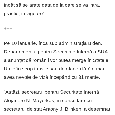
încât să se arate data de la care se va intra,
practic, în vigoare”.
+++
Pe 10 ianuarie, încă sub administrația Biden,
Departamentul pentru Securitate Internă a SUA
a anunțat că românii vor putea merge în Statele
Unite în scop turistic sau de afaceri fără a mai
avea nevoie de viză începând cu 31 martie.
“Astăzi, secretarul pentru Securitate Internă
Alejandro N. Mayorkas, în consultare cu
secretarul de stat Antony J. Blinken, a desemnat