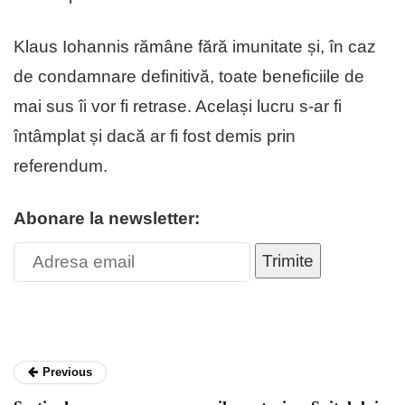
Klaus Iohannis rămâne fără imunitate și, în caz
de condamnare definitivă, toate beneficiile de
mai sus îi vor fi retrase. Același lucru s-ar fi
întâmplat și dacă ar fi fost demis prin
referendum.
Abonare la newsletter:
Trimite
Previous