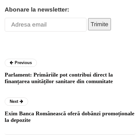
Abonare la newsletter:
Trimite
Previous
Parlament: Primăriile pot contribui direct la
finanțarea unităților sanitare din comunitate
Next
Exim Banca Românească oferă dobânzi promoționale
la depozite