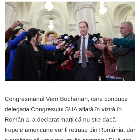
Congresmanul Vern Buchanan, care conduce
delegația Congresului SUA aflată în vizită în
România, a declarat marți că nu știe dacă
trupele americane vor fi retrase din România, dar