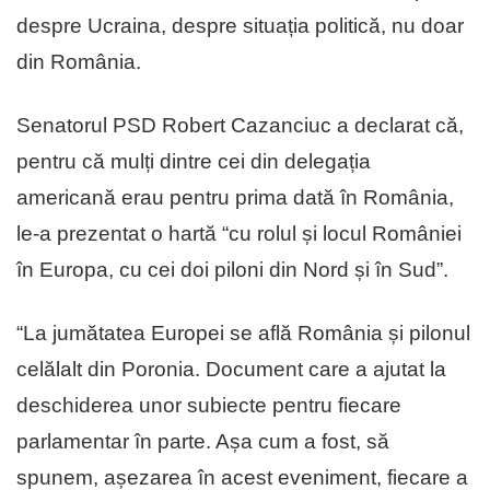
despre Ucraina, despre situația politică, nu doar
din România.
Senatorul PSD Robert Cazanciuc a declarat că,
pentru că mulți dintre cei din delegația
americană erau pentru prima dată în România,
le-a prezentat o hartă “cu rolul și locul României
în Europa, cu cei doi piloni din Nord și în Sud”.
“La jumătatea Europei se află România și pilonul
celălalt din Poronia. Document care a ajutat la
deschiderea unor subiecte pentru fiecare
parlamentar în parte. Așa cum a fost, să
spunem, așezarea în acest eveniment, fiecare a