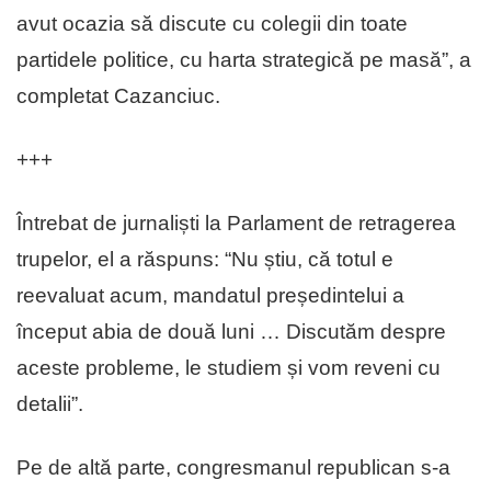
avut ocazia să discute cu colegii din toate
partidele politice, cu harta strategică pe masă”, a
completat Cazanciuc.
+++
Întrebat de jurnaliști la Parlament de retragerea
trupelor, el a răspuns: “Nu știu, că totul e
reevaluat acum, mandatul președintelui a
început abia de două luni … Discutăm despre
aceste probleme, le studiem și vom reveni cu
detalii”.
Pe de altă parte, congresmanul republican s-a