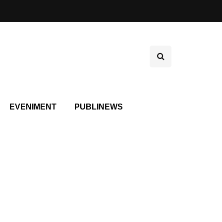
EVENIMENT
PUBLINEWS