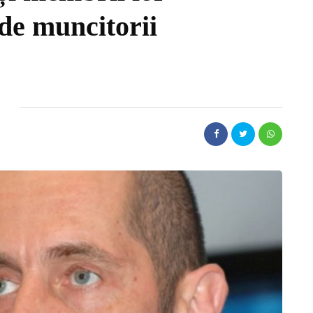
 de muncitorii