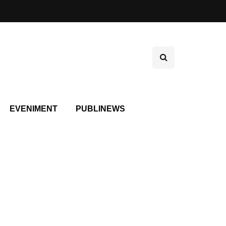
EVENIMENT
PUBLINEWS