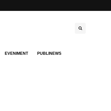
EVENIMENT
PUBLINEWS