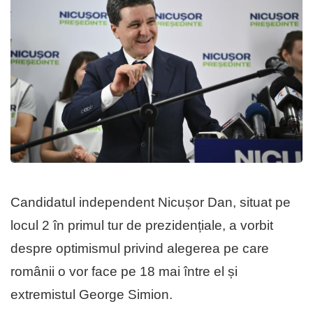
Candidatul independent Nicușor Dan, situat pe
locul 2 în primul tur de prezidențiale, a vorbit
despre optimismul privind alegerea pe care
românii o vor face pe 18 mai între el și
extremistul George Simion.