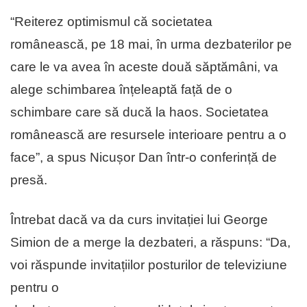
“Reiterez optimismul că societatea
românească, pe 18 mai, în urma dezbaterilor pe
care le va avea în aceste două săptămâni, va
alege schimbarea înțeleaptă față de o
schimbare care să ducă la haos. Societatea
românească are resursele interioare pentru a o
face”, a spus Nicușor Dan într-o conferință de
presă.
Întrebat dacă va da curs invitației lui George
Simion de a merge la dezbateri, a răspuns: “Da,
voi răspunde invitațiilor posturilor de televiziune
pentru o