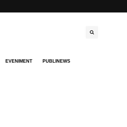
EVENIMENT
PUBLINEWS