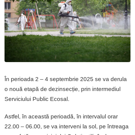
În perioada 2 – 4 septembrie 2025 se va derula
o nouă etapă de dezinsecție, prin intermediul
Serviciului Public Ecosal.
Astfel, în această perioadă, în intervalul orar
22.00 – 06.00, se va interveni la sol, pe întreaga