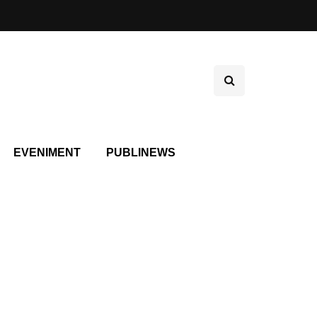
EVENIMENT
PUBLINEWS