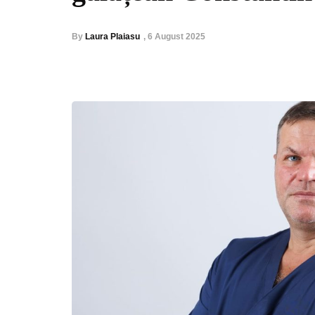
By
Laura Plaiasu
,
6 August 2025