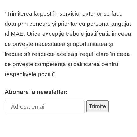
”Trimiterea la post în serviciul exterior se face
doar prin concurs și prioritar cu personal angajat
al MAE. Orice excepție trebuie justificată în ceea
ce privește necesitatea și oportunitatea și
trebuie să respecte aceleași reguli clare în ceea
ce privește competența și calificarea pentru
respectivele poziții”.
Abonare la newsletter:
Trimite