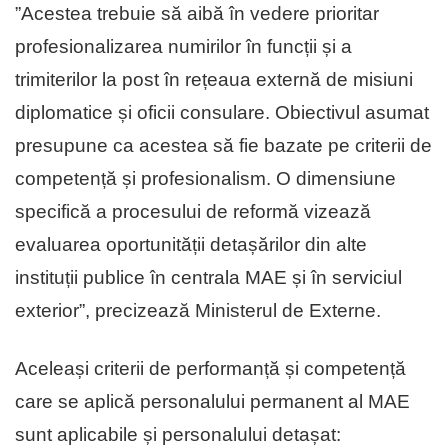
”Acestea trebuie să aibă în vedere prioritar
profesionalizarea numirilor în funcții și a
trimiterilor la post în rețeaua externă de misiuni
diplomatice și oficii consulare. Obiectivul asumat
presupune ca acestea să fie bazate pe criterii de
competență și profesionalism. O dimensiune
specifică a procesului de reformă vizează
evaluarea oportunității detașărilor din alte
instituții publice în centrala MAE și în serviciul
exterior”, precizează Ministerul de Externe.
Aceleași criterii de performanță și competență
care se aplică personalului permanent al MAE
sunt aplicabile și personalului detașat: