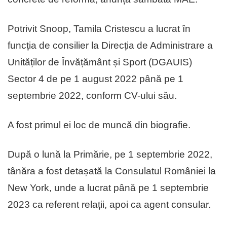
Potrivit Snoop, Tamila Cristescu a lucrat în
funcția de consilier la Direcția de Administrare a
Unităților de Învățământ și Sport (DGAUIS)
Sector 4 de pe 1 august 2022 până pe 1
septembrie 2022, conform CV-ului său.
A fost primul ei loc de muncă din biografie.
După o lună la Primărie, pe 1 septembrie 2022,
tânăra a fost detașată la Consulatul României la
New York, unde a lucrat până pe 1 septembrie
2023 ca referent relații, apoi ca agent consular.