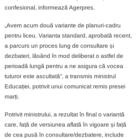
confesional, informează Agerpres.
„Avem acum două variante de planuri-cadru
pentru liceu. Varianta standard, aprobată recent,
a parcurs un proces lung de consultare și
dezbateri, lăsând în mod deliberat o astfel de
perioadă lungă pentru a ne asigura că vocea
tuturor este ascultată”, a transmis ministrul
Educației, potrivit unui comunicat remis presei
marți.
Potrivit ministrului, a rezultat în final o variantă
care, față de versiunea aflată în vigoare și față
de cea pusă în consultare/dezbatere, include