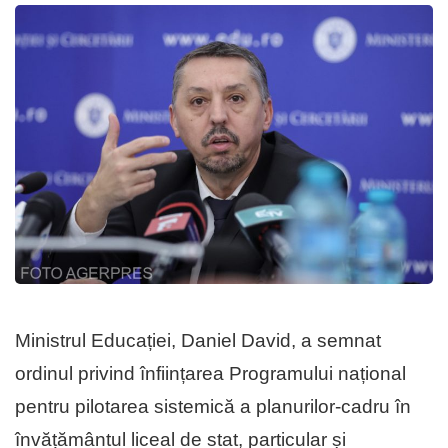
Ministrul Educației, Daniel David, a semnat
ordinul privind înființarea Programului național
pentru pilotarea sistemică a planurilor-cadru în
învățământul liceal de stat, particular și