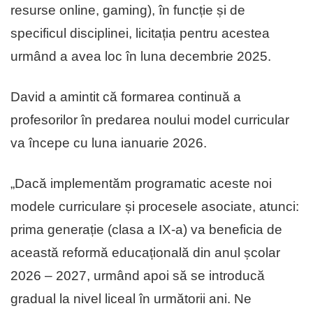
resurse online, gaming), în funcție și de
specificul disciplinei, licitația pentru acestea
urmând a avea loc în luna decembrie 2025.
David a amintit că formarea continuă a
profesorilor în predarea noului model curricular
va începe cu luna ianuarie 2026.
„Dacă implementăm programatic aceste noi
modele curriculare și procesele asociate, atunci:
prima generație (clasa a IX-a) va beneficia de
această reformă educațională din anul școlar
2026 – 2027, urmând apoi să se introducă
gradual la nivel liceal în următorii ani. Ne