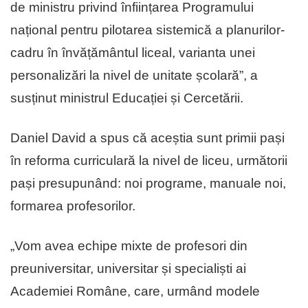
de ministru privind înființarea Programului
național pentru pilotarea sistemică a planurilor-
cadru în învățământul liceal, varianta unei
personalizări la nivel de unitate școlară”, a
susținut ministrul Educației și Cercetării.
Daniel David a spus că aceștia sunt primii pași
în reforma curriculară la nivel de liceu, următorii
pași presupunând: noi programe, manuale noi,
formarea profesorilor.
„Vom avea echipe mixte de profesori din
preuniversitar, universitar și specialiști ai
Academiei Române, care, urmând modele