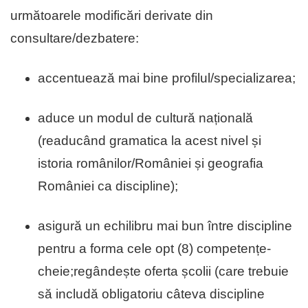
următoarele modificări derivate din
consultare/dezbatere:
accentuează mai bine profilul/specializarea;
aduce un modul de cultură națională
(readucând gramatica la acest nivel și
istoria românilor/României și geografia
României ca discipline);
asigură un echilibru mai bun între discipline
pentru a forma cele opt (8) competențe-
cheie;regândește oferta școlii (care trebuie
să includă obligatoriu câteva discipline