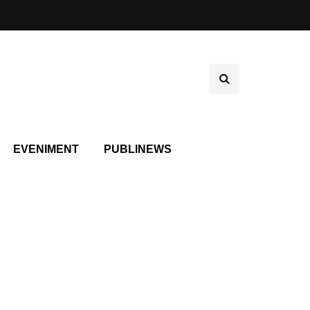
EVENIMENT
PUBLINEWS