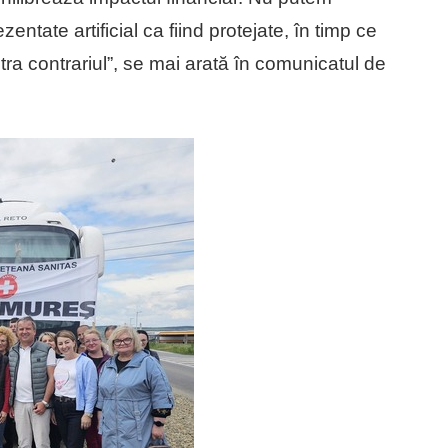
entate artificial ca fiind protejate, în timp ce
tra contrariul”, se mai arată în comunicatul de