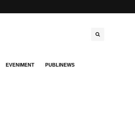
EVENIMENT
PUBLINEWS