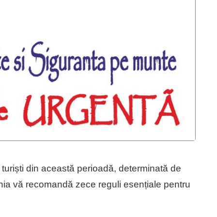
turiști din această perioadă, determinată de
ia vă recomandă zece reguli esențiale pentru