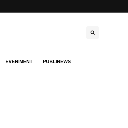
EVENIMENT
PUBLINEWS