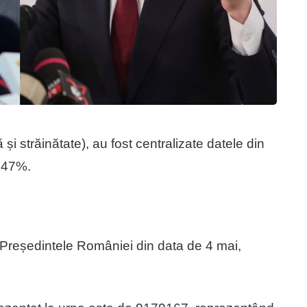
 și străinătate), au fost centralizate datele din
6.47%.
u Președintele României din data de 4 mai,