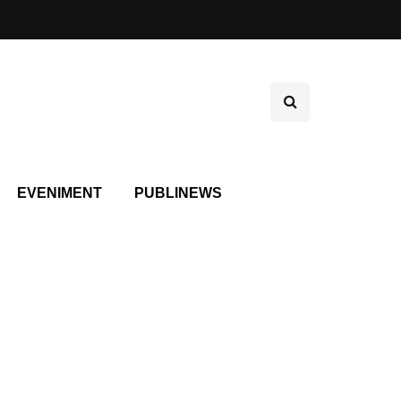
EVENIMENT
PUBLINEWS