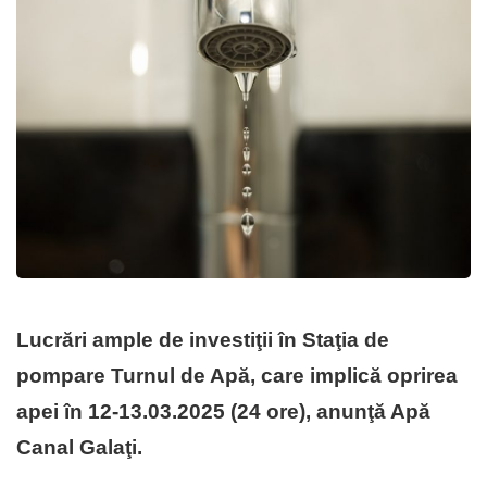
Lucrări ample de investiţii în Staţia de
pompare Turnul de Apă, care implică oprirea
apei în 12-13.03.2025 (24 ore), anunţă Apă
Canal Galaţi.