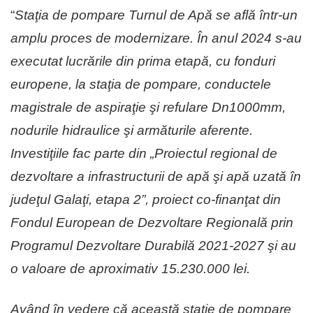
“
Staţia de pompare Turnul de Apă se află într-un
amplu proces de modernizare. În anul 2024 s-au
executat lucrările din prima etapă, cu fonduri
europene, la staţia de pompare, conductele
magistrale de aspiraţie şi refulare Dn1000mm,
nodurile hidraulice şi armăturile aferente.
Investiţiile fac parte din „Proiectul regional de
dezvoltare a infrastructurii de apă şi apă uzată în
judeţul Galaţi, etapa 2”, proiect co-finanţat din
Fondul European de Dezvoltare Regională prin
Programul Dezvoltare Durabilă 2021-2027 şi au
o valoare de aproximativ 15.230.000 lei.
Având în vedere că această staţie de pompare