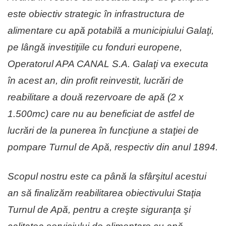
este obiectiv strategic în infrastructura de
alimentare cu apă potabilă a municipiului Galaţi,
pe lângă investiţiile cu fonduri europene,
Operatorul APA CANAL S.A. Galaţi va executa
în acest an, din profit reinvestit, lucrări de
reabilitare a două rezervoare de apă (2 x
1.500mc) care nu au beneficiat de astfel de
lucrări de la punerea în funcţiune a staţiei de
pompare Turnul de Apă, respectiv din anul 1894.
Scopul nostru este ca până la sfârşitul acestui
an să finalizăm reabilitarea obiectivului Staţia
Turnul de Apă, pentru a creşte siguranţa şi