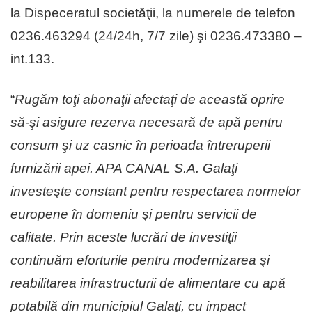
la Dispeceratul societăţii, la numerele de telefon
0236.463294 (24/24h, 7/7 zile) şi 0236.473380 –
int.133.
“
Rugăm toţi abonaţii afectaţi de această oprire
să-şi asigure rezerva necesară de apă pentru
consum şi uz casnic în perioada întreruperii
furnizării apei. APA CANAL S.A. Galaţi
investeşte constant pentru respectarea normelor
europene în domeniu şi pentru servicii de
calitate. Prin aceste lucrări de investiţii
continuăm eforturile pentru modernizarea şi
reabilitarea infrastructurii de alimentare cu apă
potabilă din municipiul Galaţi, cu impact