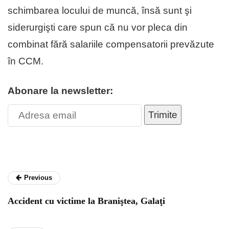
schimbarea locului de muncă, însă sunt şi
siderurgişti care spun că nu vor pleca din
combinat fără salariile compensatorii prevăzute
în CCM.
Abonare la newsletter:
Trimite
Previous
Accident cu victime la Braniştea, Galaţi