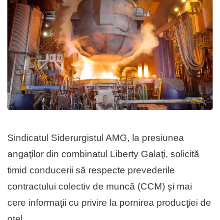
Sindicatul Siderurgistul AMG, la presiunea
angaţilor din combinatul Liberty Galaţi, solicită
timid conducerii să respecte prevederile
contractului colectiv de muncă (CCM) şi mai
cere informaţii cu privire la pornirea producţiei de
oţel.