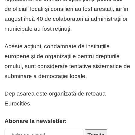
de oficiali locali și consilieri au fost arestați, iar în
august încă 40 de colaboratori ai administrațiilor
municipale au fost reținuți.
Aceste acțiuni, condamnate de instituțiile
europene și de organizațiile pentru drepturile
omului, sunt considerate tentative sistematice de
subminare a democrației locale.
Deplasarea este organizată de rețeaua
Eurocities.
Abonare la newsletter: