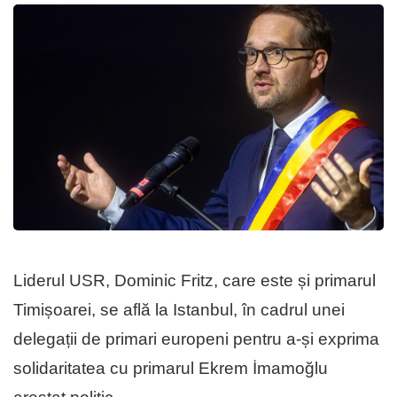
Liderul USR, Dominic Fritz, care este și primarul
Timișoarei, se află la Istanbul, în cadrul unei
delegații de primari europeni pentru a-și exprima
solidaritatea cu primarul Ekrem İmamoğlu