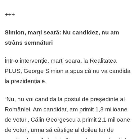
+++
Simion, marți seară: Nu candidez, nu am
strâns semnături
Într-o intervenție, marți seara, la Realitatea
PLUS, George Simion a spus că nu va candida
la prezidențiale.
“Nu, nu voi candida la postul de președinte al
României. Am candidat, am primit 1,3 milioane
de voturi, Călin Georgescu a primit 2,1 milioane
de voturi, urma să câștige al doilea tur de