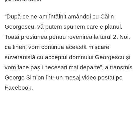
“După ce ne-am întâlnit amândoi cu Călin
Georgescu, vă putem spunem care e planul.
Toată presiunea pentru revenirea la turul 2. Noi,
ca tineri, vom continua această mișcare
suveranistă cu acceptul domnului Georgescu și
vom face pașii necesari mai departe”, a transmis
George Simion într-un mesaj video postat pe
Facebook.