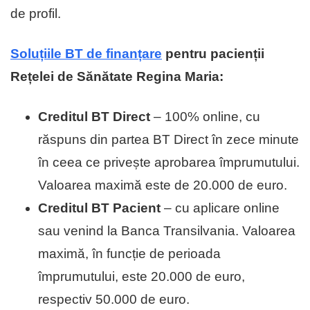
de profil.
Soluțiile BT de finanțare
pentru pacienții
Rețelei de Sănătate Regina Maria:
Creditul BT Direct
– 100% online, cu
răspuns din partea BT Direct în zece minute
în ceea ce privește aprobarea împrumutului.
Valoarea maximă este de 20.000 de euro.
Creditul BT Pacient
– cu aplicare online
sau venind la Banca Transilvania. Valoarea
maximă, în funcție de perioada
împrumutului, este 20.000 de euro,
respectiv 50.000 de euro.