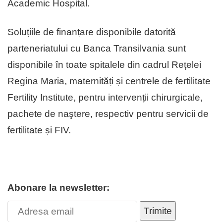
Academic Hospital.
Soluțiile de finanțare disponibile datorită
parteneriatului cu Banca Transilvania sunt
disponibile în toate spitalele din cadrul Rețelei
Regina Maria, maternități și centrele de fertilitate
Fertility Institute, pentru intervenții chirurgicale,
pachete de naştere, respectiv pentru servicii de
fertilitate și FIV.
Abonare la newsletter:
Trimite