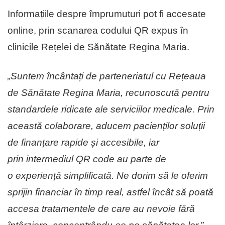
Informațiile despre împrumuturi pot fi accesate
online, prin scanarea codului QR expus în
clinicile Rețelei de Sănătate Regina Maria.
„Suntem încântați de parteneriatul cu Rețeaua
de Sănătate Regina Maria, recunoscută pentru
standardele ridicate ale serviciilor medicale. Prin
această colaborare, aducem pacienților soluții
de finanțare rapide și accesibile, iar
prin intermediul QR code au parte de
o experiență simplificată. Ne dorim să le oferim
sprijin financiar în timp real, astfel încât să poată
accesa tratamentele de care au nevoie fără